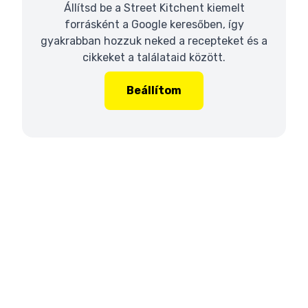
Állítsd be a Street Kitchent kiemelt
forrásként a Google keresőben, így
gyakrabban hozzuk neked a recepteket és a
cikkeket a találataid között.
Beállítom