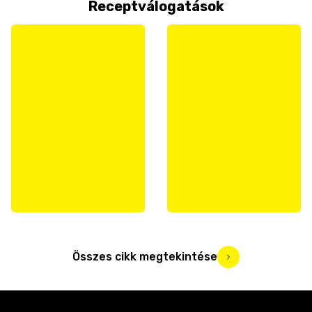
Receptválogatások
Összes cikk megtekintése