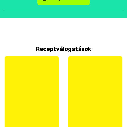
Receptválogatások