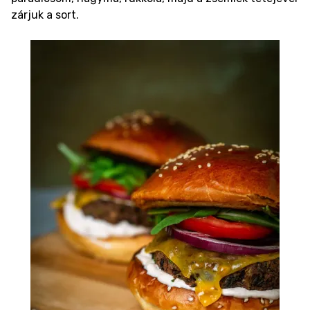
zárjuk a sort.