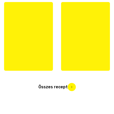
Összes recept