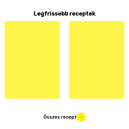
Legfrissebb receptek
Összes recept