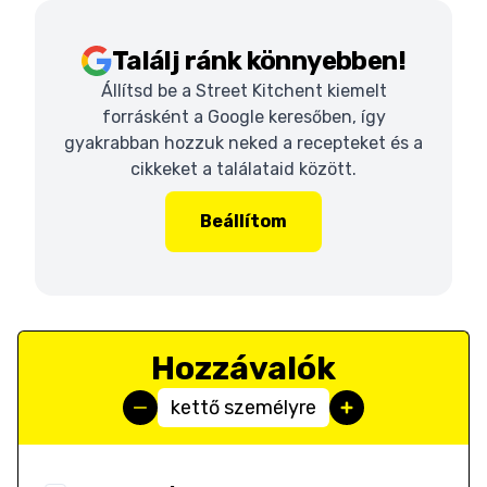
Találj ránk könnyebben!
Állítsd be a Street Kitchent kiemelt
forrásként a Google keresőben, így
gyakrabban hozzuk neked a recepteket és a
cikkeket a találataid között.
Beállítom
Hozzávalók
kettő személyre