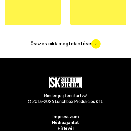
Összes cikk megtekintése
Minden jog fenntartva!
© 2013-
2026
Lunchbox Produkciós Kft.
Impresszum
Médiaajánlat
Hírlevél