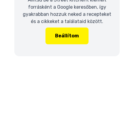
forrásként a Google keresőben, így
gyakrabban hozzuk neked a recepteket
és a cikkeket a találataid között.
Beállítom