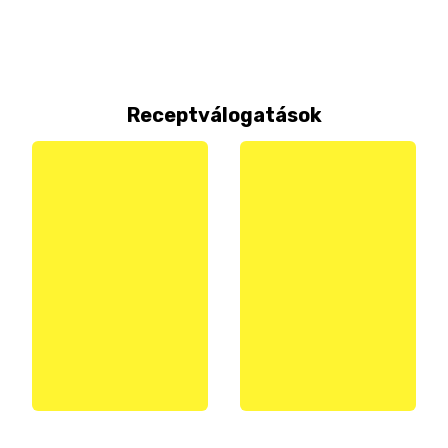
Receptválogatások