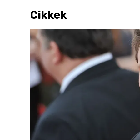
Cikkek