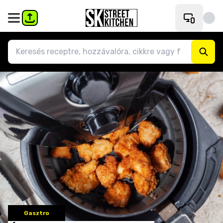
Gasztro