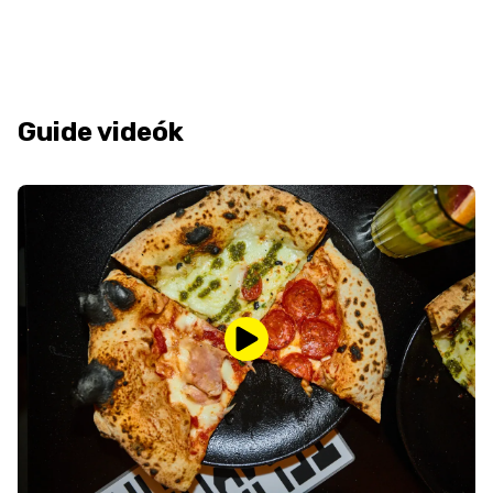
Guide videók