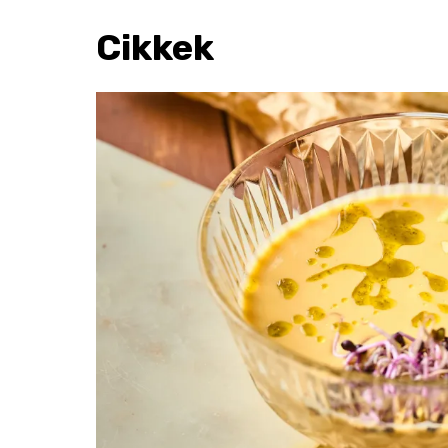
Cikkek