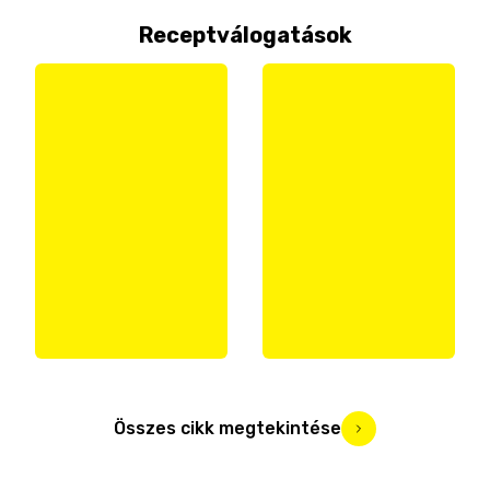
Receptválogatások
Összes cikk megtekintése