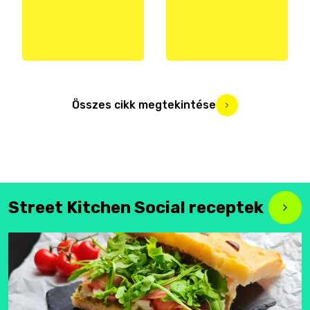
Összes cikk megtekintése
Street Kitchen Social receptek