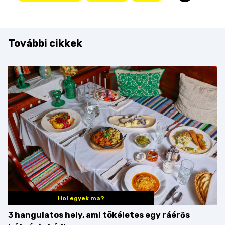
További cikkek
Hol egyek ma?
3 hangulatos hely, ami tökéletes egy ráérős