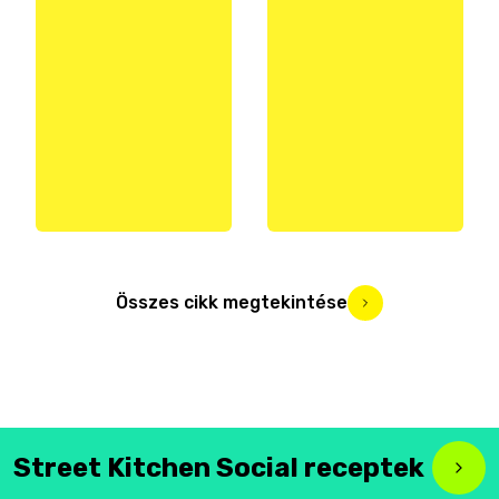
Összes cikk megtekintése
Street Kitchen Social receptek