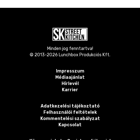
Minden jog fenntartva!
© 2013-
2026
Lunchbox Produkciós Kft.
Impresszum
Médiaajánlat
Hírlevél
Karrier
Adatkezelési tájékoztató
Felhasználói feltételek
Kommentelési szabályzat
Kapcsolat