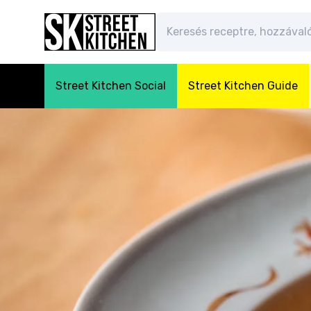
Street Kitchen Social
Street Kitchen Guide