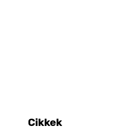
Cikkek