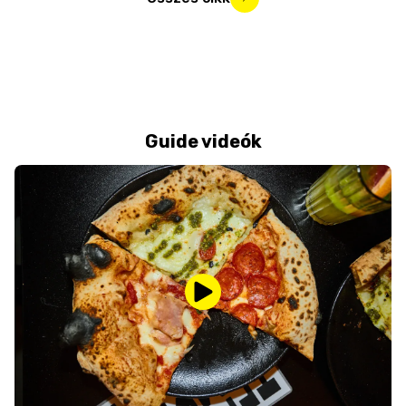
Guide videók