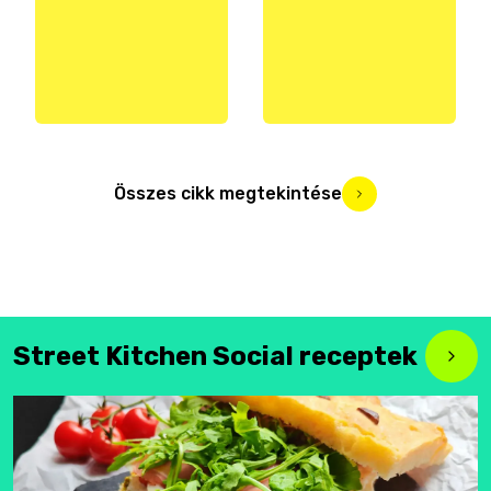
Összes cikk megtekintése
Street Kitchen Social receptek