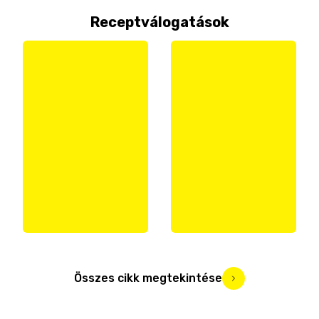
Receptválogatások
Összes cikk megtekintése