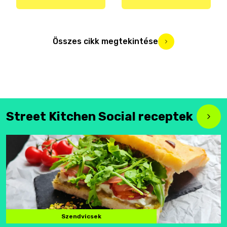
Összes cikk megtekintése
Street Kitchen Social receptek
Szendvicsek