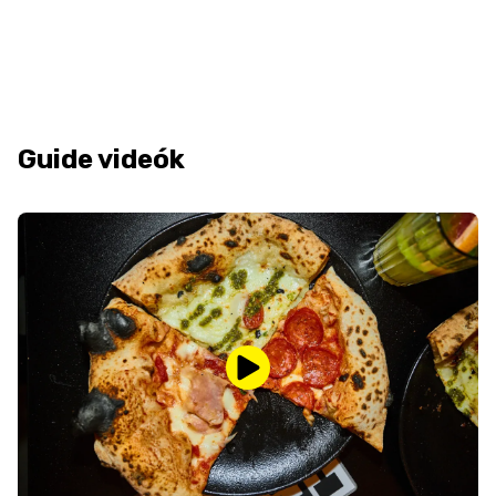
Guide videók