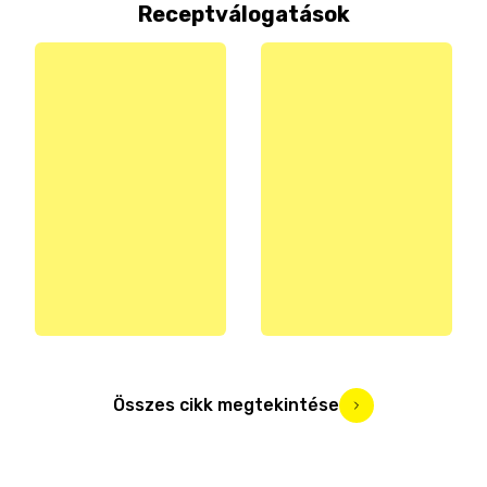
Receptválogatások
Összes cikk megtekintése