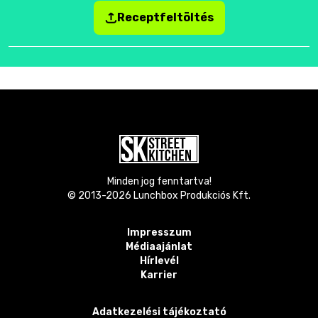
Receptfeltöltés
Minden jog fenntartva!
© 2013-
2026
Lunchbox Produkciós Kft.
Impresszum
Médiaajánlat
Hírlevél
Karrier
Adatkezelési tájékoztató