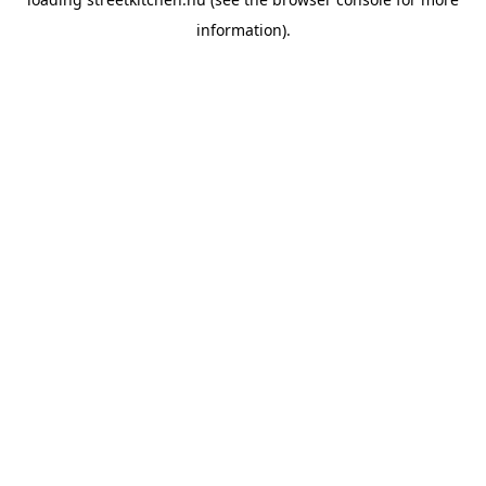
information).