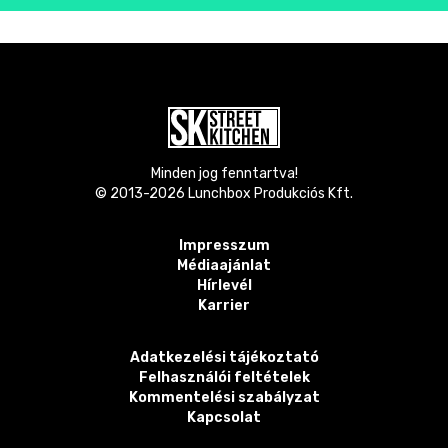
Minden jog fenntartva!
© 2013-
2026
Lunchbox Produkciós Kft.
Impresszum
Médiaajánlat
Hírlevél
Karrier
Adatkezelési tájékoztató
Felhasználói feltételek
Kommentelési szabályzat
Kapcsolat