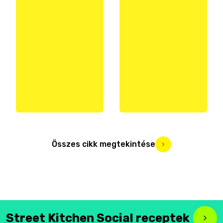
Összes cikk megtekintése
Street Kitchen Social receptek