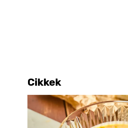
Cikkek