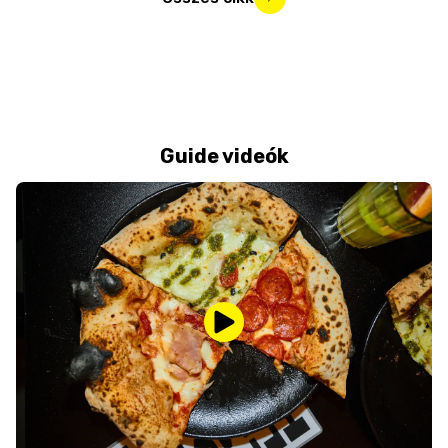
Guide videók