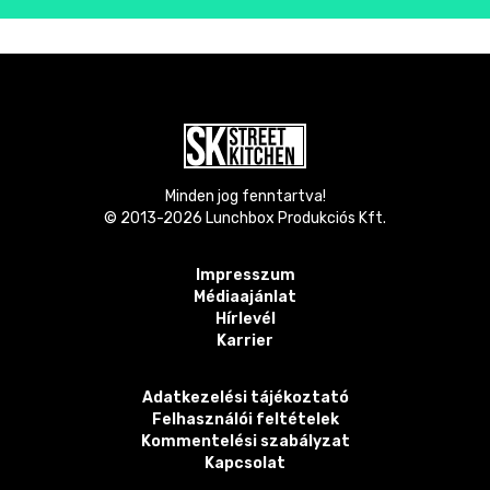
Minden jog fenntartva!
© 2013-
2026
Lunchbox Produkciós Kft.
Impresszum
Médiaajánlat
Hírlevél
Karrier
Adatkezelési tájékoztató
Felhasználói feltételek
Kommentelési szabályzat
Kapcsolat