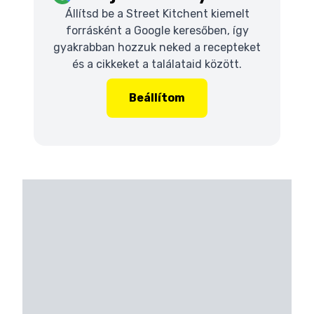
Állítsd be a Street Kitchent kiemelt
forrásként a Google keresőben, így
gyakrabban hozzuk neked a recepteket
és a cikkeket a találataid között.
Beállítom