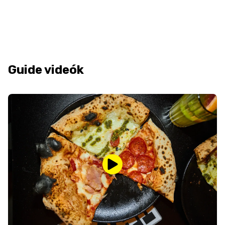
Guide videók