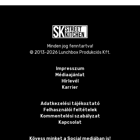
Minden jog fenntartva!
© 2013-
2026
Lunchbox Produkciós Kft.
Impresszum
Médiaajánlat
Hírlevél
Karrier
Adatkezelési tájékoztató
Felhasználói feltételek
Kommentelési szabályzat
Kapcsolat
Kövess minket a Social mediában is!