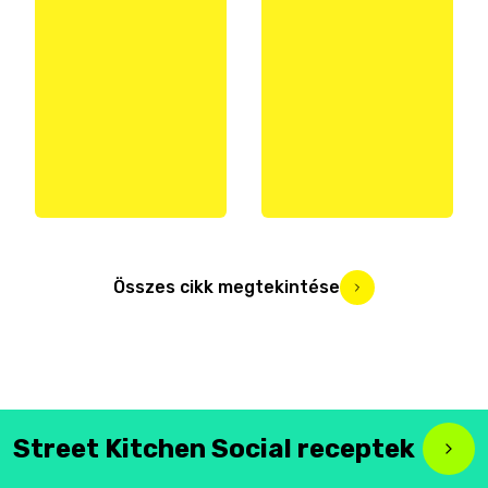
Összes cikk megtekintése
Street Kitchen Social receptek