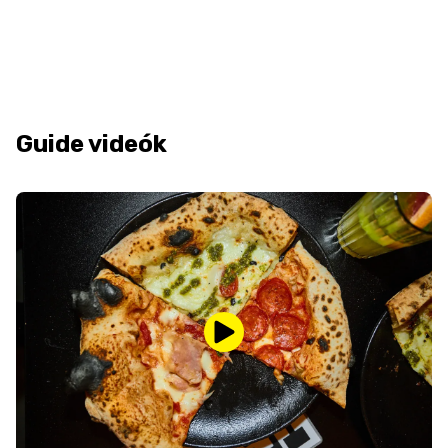
Guide videók