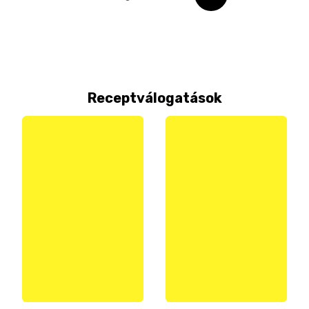
Receptválogatások