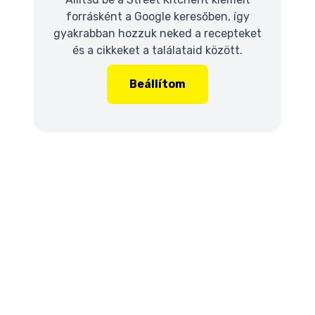
forrásként a Google keresőben, így
gyakrabban hozzuk neked a recepteket
és a cikkeket a találataid között.
Beállítom