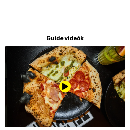
Guide videók