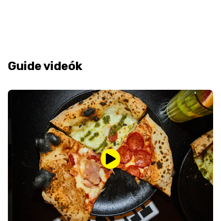
Guide videók