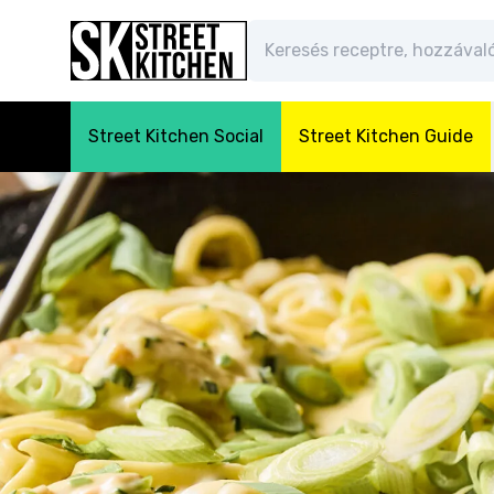
Street Kitchen Social
Street Kitchen Guide