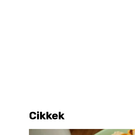
Cikkek