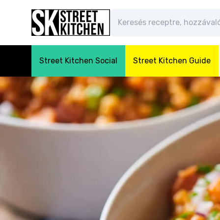
Street Kitchen Social
Street Kitchen Guide