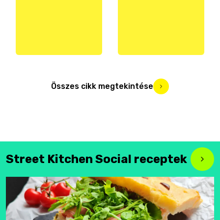
Összes cikk megtekintése
Street Kitchen Social receptek