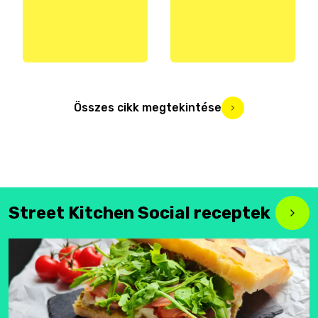
Összes cikk megtekintése
Street Kitchen Social receptek