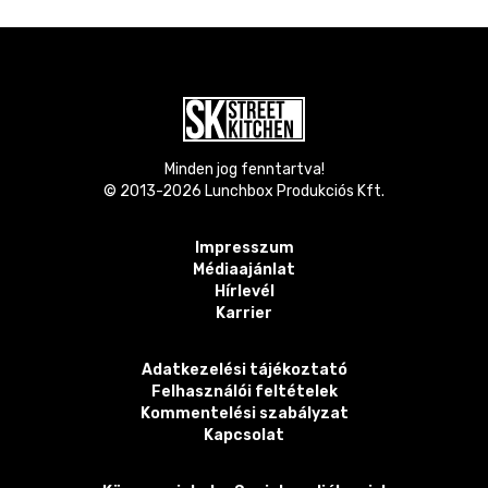
Minden jog fenntartva!
© 2013-
2026
Lunchbox Produkciós Kft.
Impresszum
Médiaajánlat
Hírlevél
Karrier
Adatkezelési tájékoztató
Felhasználói feltételek
Kommentelési szabályzat
Kapcsolat