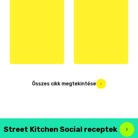
Összes cikk megtekintése
Street Kitchen Social receptek