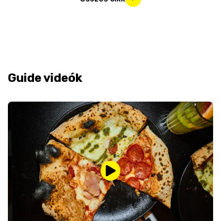
Guide videók