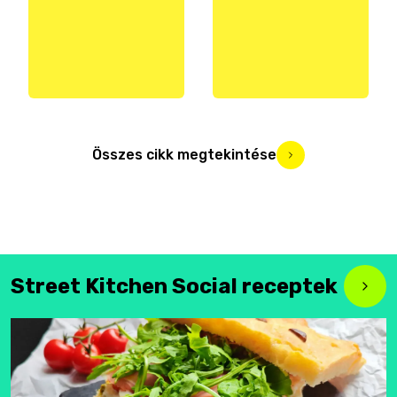
Összes cikk megtekintése
Street Kitchen Social receptek