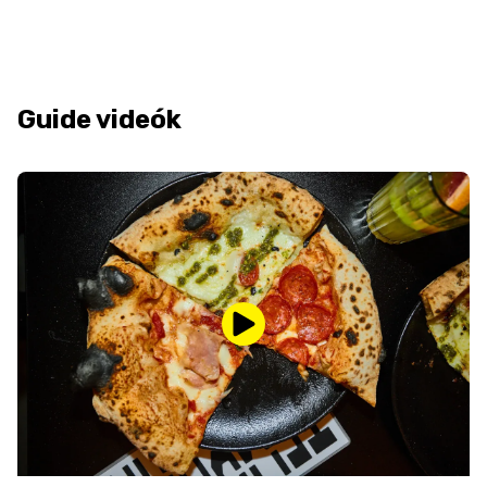
Guide videók