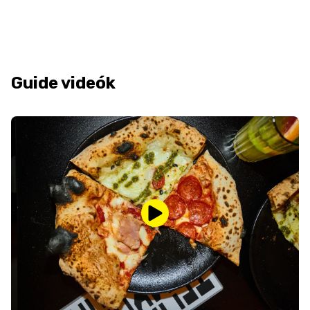
Guide videók