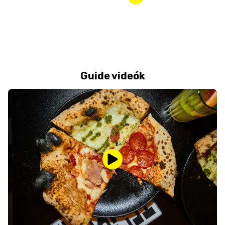
Guide videók