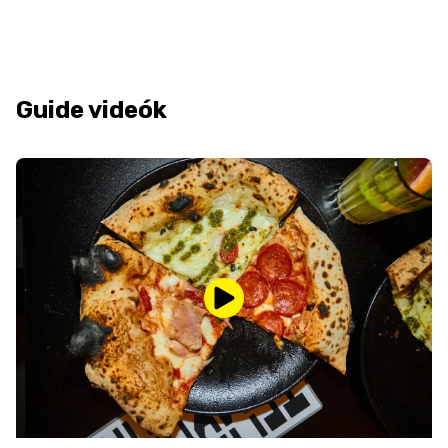
Guide videók