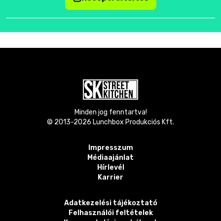
Minden jog fenntartva!
© 2013-
2026
Lunchbox Produkciós Kft.
Impresszum
Médiaajánlat
Hírlevél
Karrier
Adatkezelési tájékoztató
Felhasználói feltételek