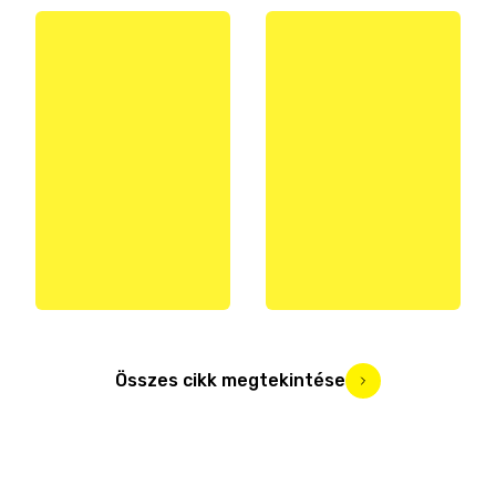
Összes cikk megtekintése