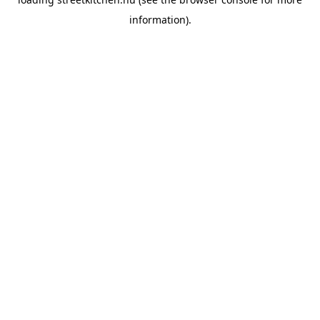
information).