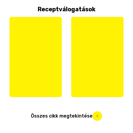
Receptválogatások
Összes cikk megtekintése