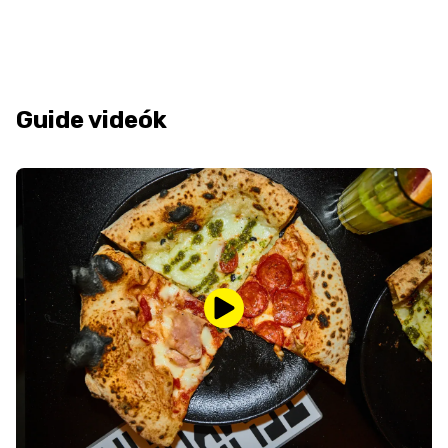
Guide videók