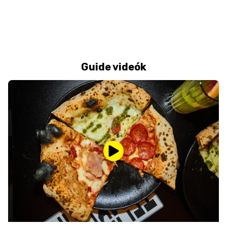
Guide videók