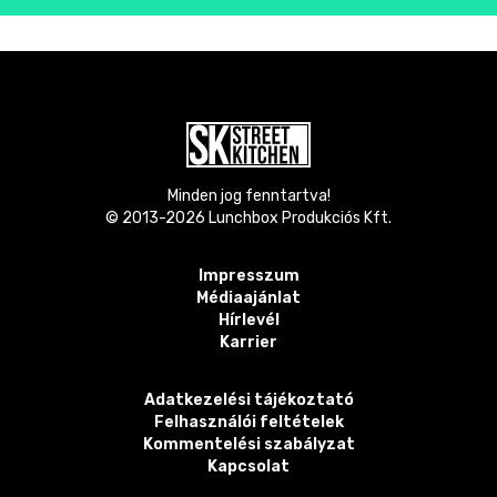
Minden jog fenntartva!
© 2013-
2026
Lunchbox Produkciós Kft.
Impresszum
Médiaajánlat
Hírlevél
Karrier
Adatkezelési tájékoztató
Felhasználói feltételek
Kommentelési szabályzat
Kapcsolat