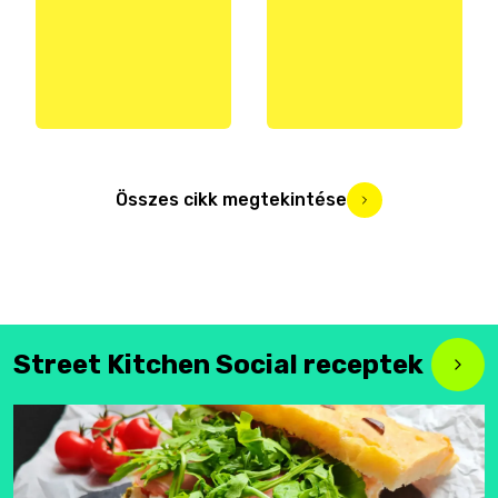
Összes cikk megtekintése
Street Kitchen Social receptek