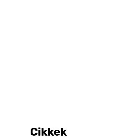
Cikkek