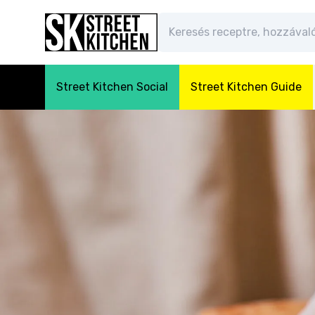
Street Kitchen Social
Street Kitchen Guide