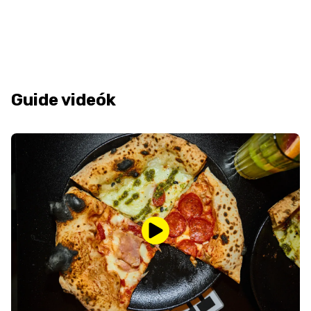
Guide videók