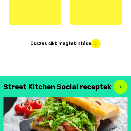
Összes cikk megtekintése
Street Kitchen Social receptek