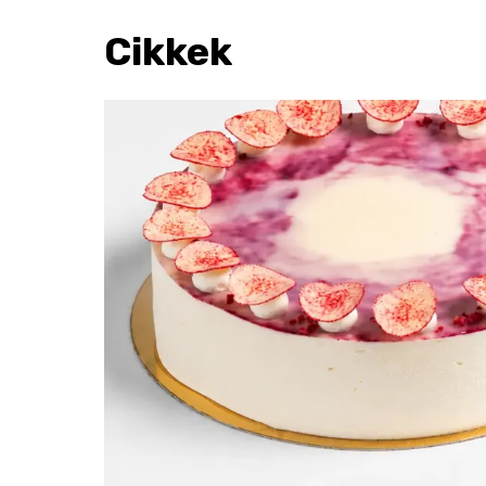
Cikkek