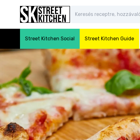
Street Kitchen Social
Street Kitchen Guide